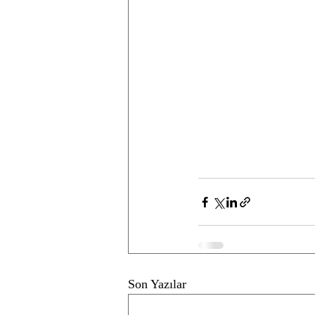
Son Yazılar