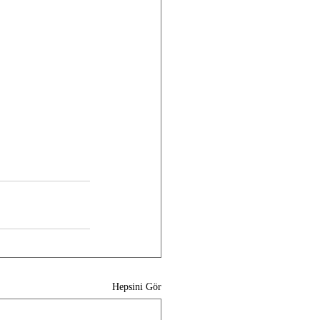
Hepsini Gör