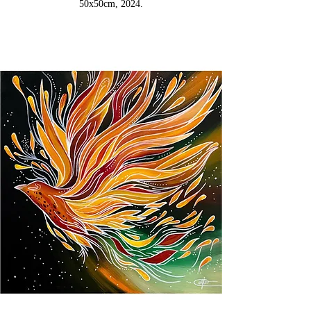
50x50cm, 2024.