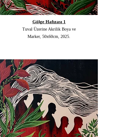
Gölge Hafızası 1
Tuval Üzerine Akrilik Boya ve
Marker, 50x60cm, 2025.