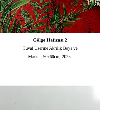
Gölge Hafızası 2
Tuval Üzerine Akrilik Boya ve
Marker, 50x60cm, 2025.