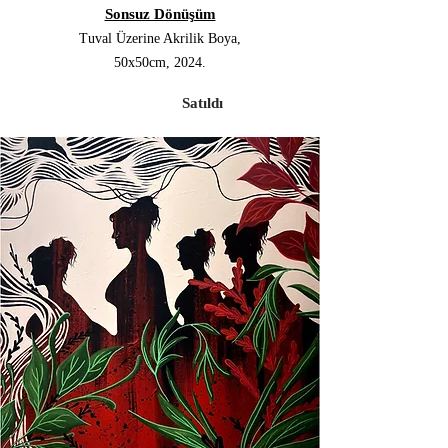
Sonsuz Dönüşüm
Tuval Üzerine Akrilik Boya,
50x50cm, 2024.
Satıldı