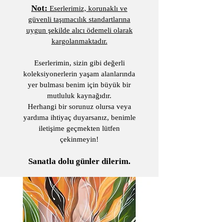
Not:
Eserlerimiz, korunaklı ve
güvenli taşımacılık standartlarına
uygun şekilde alıcı ödemeli olarak
kargolanmaktadır.
Eserlerimin, sizin gibi değerli
koleksiyonerlerin yaşam alanlarında
yer bulması benim için büyük bir
mutluluk kaynağıdır.
Herhangi bir sorunuz olursa veya
yardıma ihtiyaç duyarsanız, benimle
iletişime geçmekten lütfen
çekinmeyin!
Sanatla dolu günler dilerim.