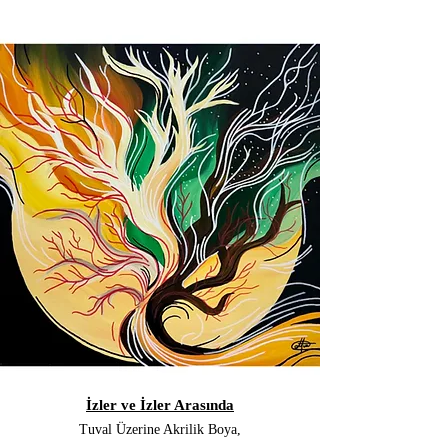
İzler ve İzler Arasında
Tuval Üzerine Akrilik Boya,