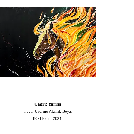
Çağrı: Yarına
Tuval Üzerine Akrilik Boya,
80x110cm, 2024.